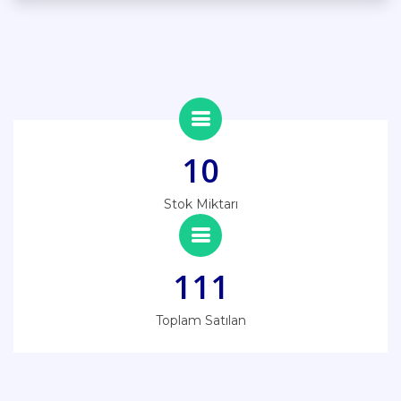
10
Stok Miktarı
111
Toplam Satılan