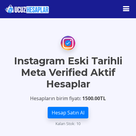
Instagram Eski Tarihli
Meta Verified Aktif
Hesaplar
Hesapların birim fiyatı:
1500.00TL
Hesap Satın Al
Kalan Stok: 10